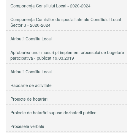
Componenţa Consiliului Local - 2020-2024
Componenţa Comisiilor de specialitate ale Consiliului Local
Sector 3 - 2020-2024
Atribuţii Consiliu Local
Aprobarea unor masuri pt implement procesului de bugetare
participativa - publicat 19.03.2019
Atribuții Consiliu Local
Rapoarte de activitate
Proiecte de hotarâri
Proiecte de hotarâri supuse dezbaterii publice
Procesele verbale