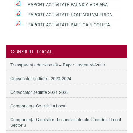
RAPORT ACTIVITATE PAUNICA ADRIANA
RAPORT ACTIVITATE HONTARU VALERICA
RAPORT ACTIVITATE BAETICA NICOLETA
CONSILIUL LOCAL
Transparenţa decizională – Raport Legea 52/2003
Convocator ședințe - 2020-2024
Convocator ședințe 2024-2028
Componența Consiliului Local
Componența Comisiilor de specialitate ale Consiliului Local
Sector 3