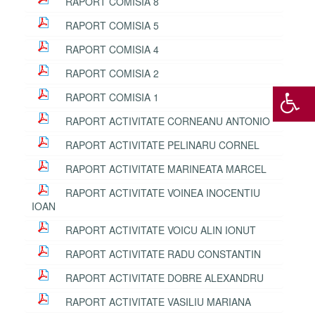
RAPORT COMISIA 8
RAPORT COMISIA 5
RAPORT COMISIA 4
RAPORT COMISIA 2
RAPORT COMISIA 1
RAPORT ACTIVITATE CORNEANU ANTONIO
RAPORT ACTIVITATE PELINARU CORNEL
RAPORT ACTIVITATE MARINEATA MARCEL
RAPORT ACTIVITATE VOINEA INOCENTIU
IOAN
RAPORT ACTIVITATE VOICU ALIN IONUT
RAPORT ACTIVITATE RADU CONSTANTIN
RAPORT ACTIVITATE DOBRE ALEXANDRU
RAPORT ACTIVITATE VASILIU MARIANA