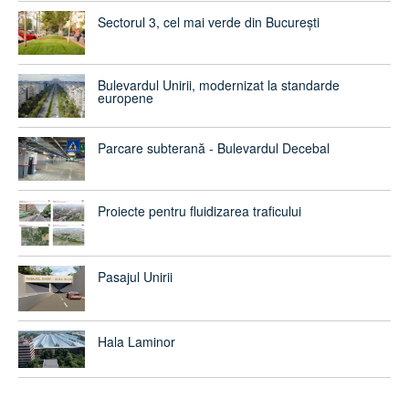
Sectorul 3, cel mai verde din București
Bulevardul Unirii, modernizat la standarde
europene
Parcare subterană - Bulevardul Decebal
Proiecte pentru fluidizarea traficului
Pasajul Unirii
Hala Laminor