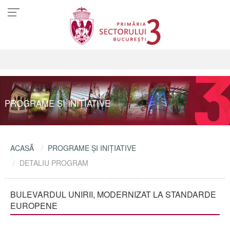
PROGRAME ŞI INIŢIATIVE
ACASĂ
PROGRAME ŞI INIŢIATIVE
DETALIU PROGRAM
BULEVARDUL UNIRII, MODERNIZAT LA STANDARDE
EUROPENE