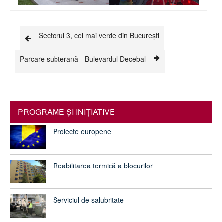
Sectorul 3, cel mai verde din București
Parcare subterană - Bulevardul Decebal
PROGRAME ŞI INIŢIATIVE
Proiecte europene
Reabilitarea termică a blocurilor
Serviciul de salubritate