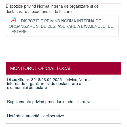
Dispozitie privind Norma interna de organizare si de
desfasurare a examenului de testare
DISPOZITIE PRIVIND NORMA INTERNA DE
ORGANIZARE SI DE DESFASURARE A EXAMENULUI DE
TESTARE
MONITORUL OFICIAL LOCAL
Dispozitie nr. 3218/26.09.2025 - privind Norma
interna de organizare si de desfasurare a
examenului de testare
Regulamente privind procedurile administrative
Hotărârile autorităţii deliberative