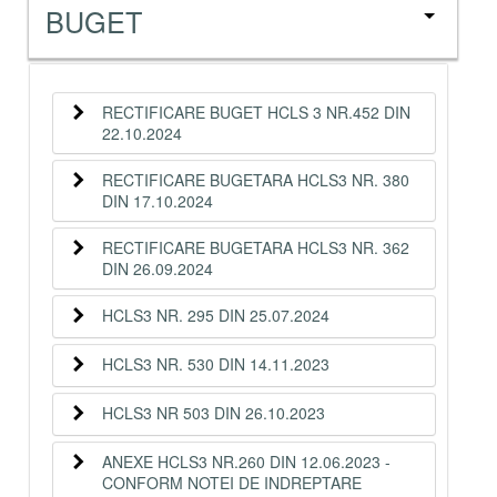
BUGET
RECTIFICARE BUGET HCLS 3 NR.452 DIN
22.10.2024
RECTIFICARE BUGETARA HCLS3 NR. 380
DIN 17.10.2024
RECTIFICARE BUGETARA HCLS3 NR. 362
DIN 26.09.2024
HCLS3 NR. 295 DIN 25.07.2024
HCLS3 NR. 530 DIN 14.11.2023
HCLS3 NR 503 DIN 26.10.2023
ANEXE HCLS3 NR.260 DIN 12.06.2023 -
CONFORM NOTEI DE INDREPTARE