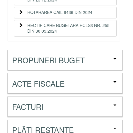
HOTARAREA CAIL 8436 DIN 2024
RECTIFICARE BUGETARA HCLS3 NR. 255
DIN 30.05.2024
PROPUNERI BUGET
ACTE FISCALE
FACTURI
PLĂȚI RESTANTE