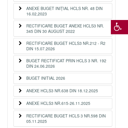
ANEXE BUGET INIȚIAL HCLS NR. 48 DIN
16.02,2023
RECTIFICARE BUGET ANEXE HCLS3 NR.
345 DIN 30 AUGUST 2022
RECTIFICARE BUGET HCLS3 NR.212 - R2
DIN 15.07.2026
BUGET RECTIFICAT PRIN HCLS 3 NR. 192
DIN 24.06.2026
BUGET INITIAL 2026
ANEXE HCLS3 NR.638 DIN 18.12.2025
ANEXE HCLS3 NR.615-26.11.2025
RECTIFICARE BUGET HCLS 3 NR.598 DIN
05.11.2025