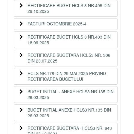
RECTIFICARE BUGET HCLS 3 NR.495 DIN
29.10.2025
FACTURI OCTOMBRIE 2025-4
RECTIFICARE BUGET HCLS 3 NR.403 DIN
18.09.2025
RECTIFICARE BUGETARA HCLS3 NR. 306
DIN 23.07.2025
HCLS NR.178 DIN 29 MAI 2025 PRIVIND
RECTIFICAREA BUGETULUI
BUGET INITIAL - ANEXE HCLS3 NR.135 DIN
26.03.2025
BUGET INITIAL ANEXE HCLS3 NR.135 DIN
26.03.2025
RECTIFICARE BUGETARA -HCLS3 NR. 643
DIN 23.12.2024