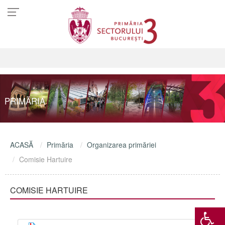
PRIMĂRIA
ACASĂ
Primăria
Organizarea primăriei
Comisie Hartuire
COMISIE HARTUIRE