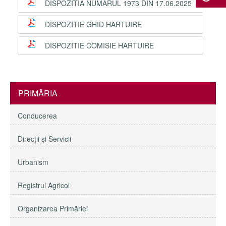
DISPOZITIA NUMARUL 1973 DIN 17.06.2025
DISPOZITIE GHID HARTUIRE
DISPOZITIE COMISIE HARTUIRE
PRIMĂRIA
Conducerea
Direcţii și Servicii
Urbanism
Registrul Agricol
Organizarea Primăriei