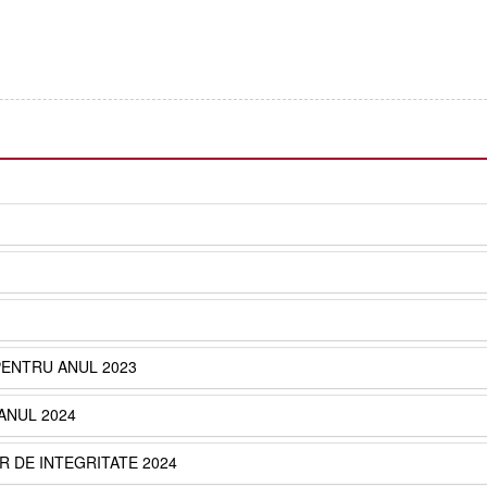
PENTRU ANUL 2023
ANUL 2024
 DE INTEGRITATE 2024