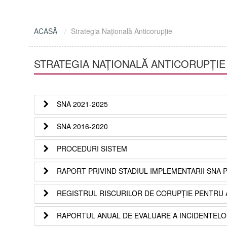
ACASĂ
Strategia Națională Anticorupție
STRATEGIA NAȚIONALĂ ANTICORUPȚIE
SNA 2021-2025
SNA 2016-2020
PROCEDURI SISTEM
RAPORT PRIVIND STADIUL IMPLEMENTARII SNA 
REGISTRUL RISCURILOR DE CORUPȚIE PENTRU 
RAPORTUL ANUAL DE EVALUARE A INCIDENTELOR