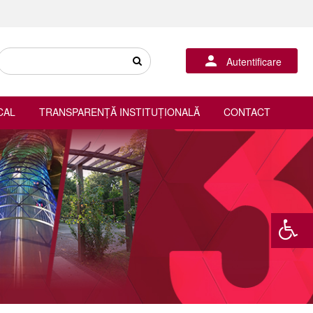
Autentificare
CAL
TRANSPARENȚĂ INSTITUȚIONALĂ
CONTACT