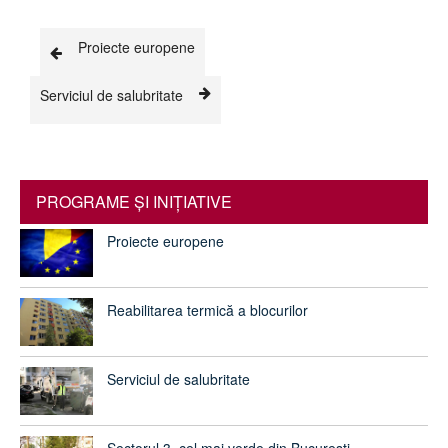
Proiecte europene
Serviciul de salubritate
PROGRAME ŞI INIŢIATIVE
Proiecte europene
Reabilitarea termică a blocurilor
Serviciul de salubritate