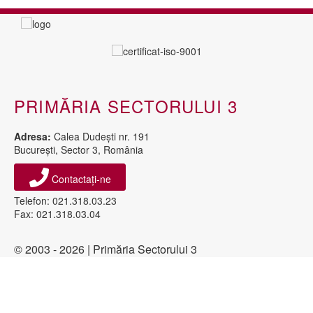
PRIMĂRIA SECTORULUI 3
Adresa:
Calea Dudeşti nr. 191
Bucureşti, Sector 3, România
Contactați-ne
Telefon: 021.318.03.23
Fax: 021.318.03.04
© 2003 - 2026 | Primăria Sectorului 3