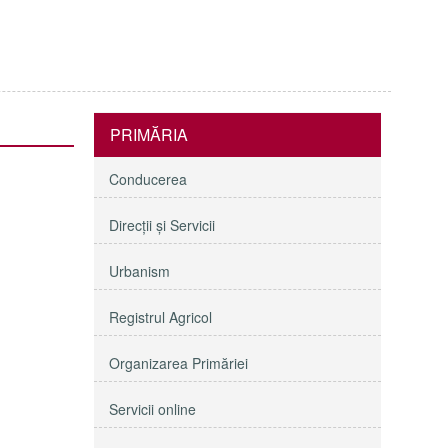
PRIMĂRIA
Conducerea
Direcţii și Servicii
Urbanism
Registrul Agricol
Organizarea Primăriei
Servicii online