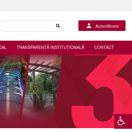
Autentificare
CAL
TRANSPARENȚĂ INSTITUȚIONALĂ
CONTACT