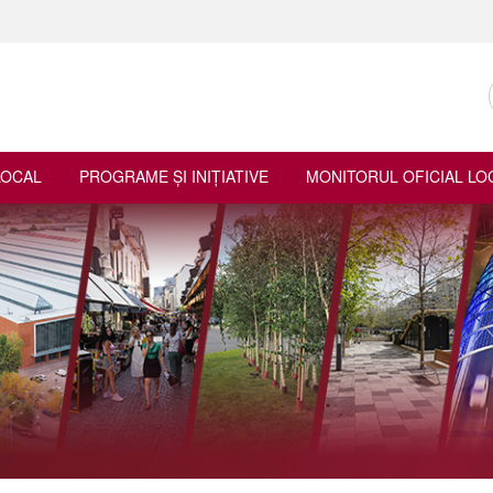
LOCAL
PROGRAME ŞI INIŢIATIVE
MONITORUL OFICIAL LO