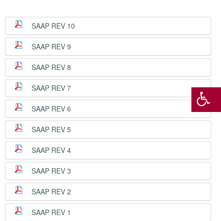
SAAP REV 10
SAAP REV 9
SAAP REV 8
SAAP REV 7
SAAP REV 6
SAAP REV 5
SAAP REV 4
SAAP REV 3
SAAP REV 2
SAAP REV 1