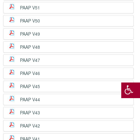
PAAP V51
PAAP V50
PAAP V49
PAAP V48
PAAP V47
PAAP V46
PAAP V45
PAAP V44
PAAP V43
PAAP V42
PAAP V41