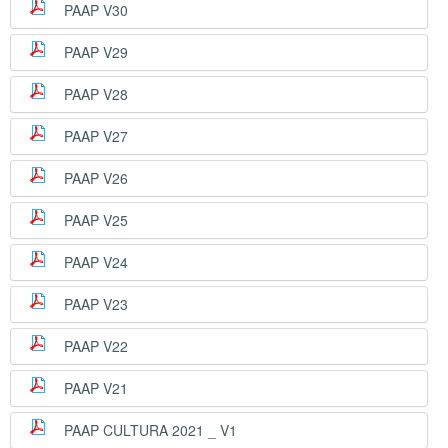
PAAP V30
PAAP V29
PAAP V28
PAAP V27
PAAP V26
PAAP V25
PAAP V24
PAAP V23
PAAP V22
PAAP V21
PAAP CULTURA 2021 _ V1