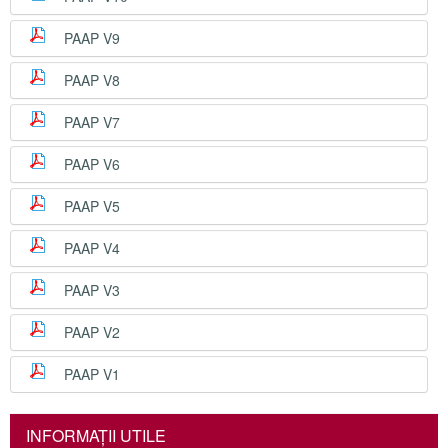
PAAP V9
PAAP V8
PAAP V7
PAAP V6
PAAP V5
PAAP V4
PAAP V3
PAAP V2
PAAP V1
INFORMAŢII UTILE