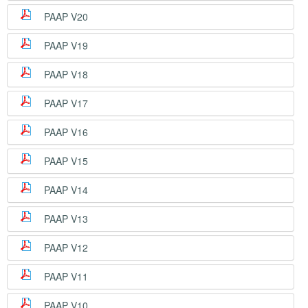
PAAP V20
PAAP V19
PAAP V18
PAAP V17
PAAP V16
PAAP V15
PAAP V14
PAAP V13
PAAP V12
PAAP V11
PAAP V10