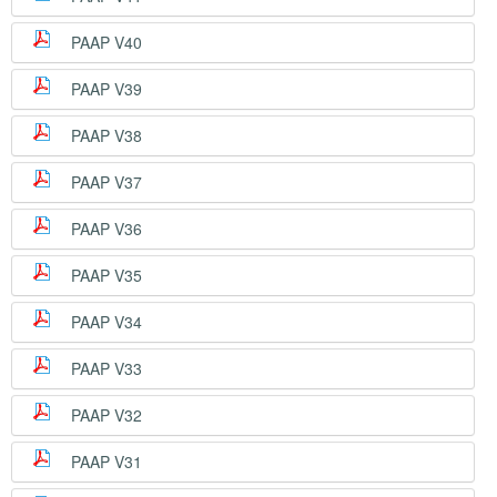
PAAP V40
PAAP V39
PAAP V38
PAAP V37
PAAP V36
PAAP V35
PAAP V34
PAAP V33
PAAP V32
PAAP V31