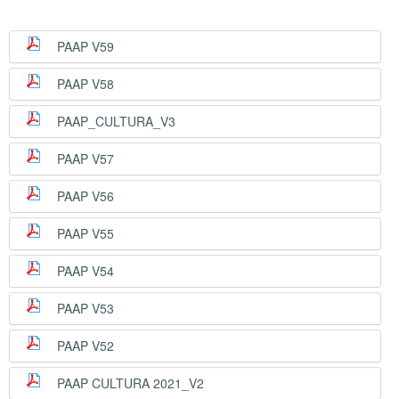
PAAP V59
PAAP V58
PAAP_CULTURA_V3
PAAP V57
PAAP V56
PAAP V55
PAAP V54
PAAP V53
PAAP V52
PAAP CULTURA 2021_V2