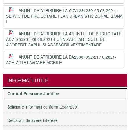
ANUNT DE ATRIBUIRE LA ADV1231232-05.08.2021-
SERVICII DE PROIECTARE PLAN URBANISTIC ZONAL -ZONA
I
ANUNT DE ATRIBUIRE LA ANUNTUL DE PUBLICITATE
ADV1235201-26.08.2021-FURNIZARE ARTICOLE DE
ACOPERIT CAPUL SI ACCESORII VESTIMENTARE
ANUNT DE ATRIBUIRE LA DA29067952-21.10.2021-
ACHIZITIE LAVOARE MOBILE
INFORMAŢII UTILE
Conturi Persoane Juridice
Solicitare informaţii conform L544/2001
Declaraţii de avere interese