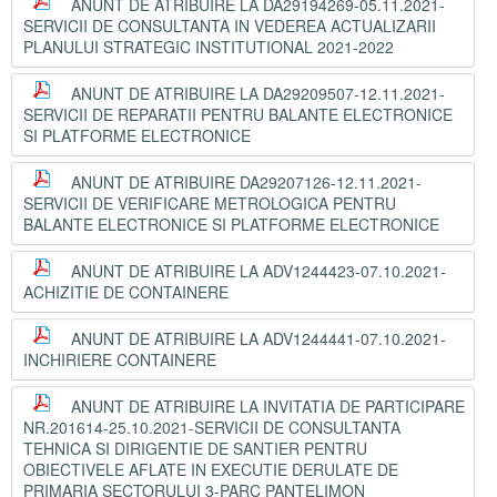
ANUNT DE ATRIBUIRE LA DA29194269-05.11.2021-
SERVICII DE CONSULTANTA IN VEDEREA ACTUALIZARII
PLANULUI STRATEGIC INSTITUTIONAL 2021-2022
ANUNT DE ATRIBUIRE LA DA29209507-12.11.2021-
SERVICII DE REPARATII PENTRU BALANTE ELECTRONICE
SI PLATFORME ELECTRONICE
ANUNT DE ATRIBUIRE DA29207126-12.11.2021-
SERVICII DE VERIFICARE METROLOGICA PENTRU
BALANTE ELECTRONICE SI PLATFORME ELECTRONICE
ANUNT DE ATRIBUIRE LA ADV1244423-07.10.2021-
ACHIZITIE DE CONTAINERE
ANUNT DE ATRIBUIRE LA ADV1244441-07.10.2021-
INCHIRIERE CONTAINERE
ANUNT DE ATRIBUIRE LA INVITATIA DE PARTICIPARE
NR.201614-25.10.2021-SERVICII DE CONSULTANTA
TEHNICA SI DIRIGENTIE DE SANTIER PENTRU
OBIECTIVELE AFLATE IN EXECUTIE DERULATE DE
PRIMARIA SECTORULUI 3-PARC PANTELIMON