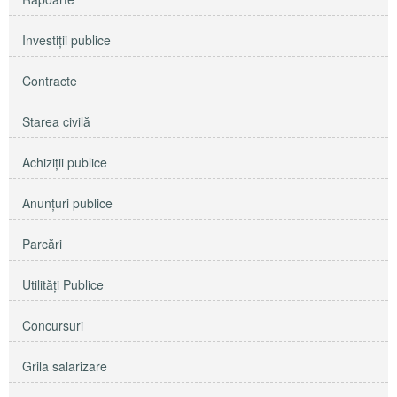
Investiţii publice
Contracte
Starea civilă
Achiziţii publice
Anunţuri publice
Parcări
Utilităţi Publice
Concursuri
Grila salarizare