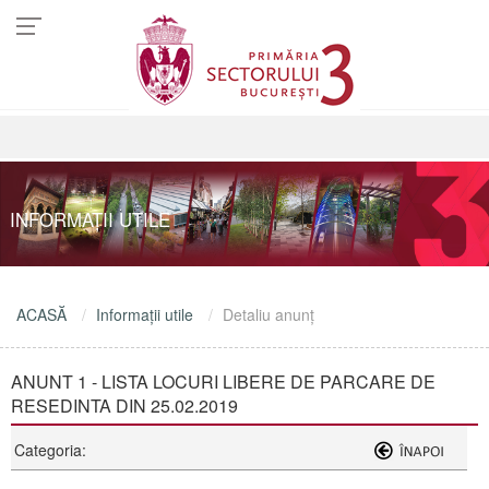
INFORMAŢII UTILE
ACASĂ
Informaţii utile
Detaliu anunţ
ANUNT 1 - LISTA LOCURI LIBERE DE PARCARE DE
RESEDINTA DIN 25.02.2019
Categoria: