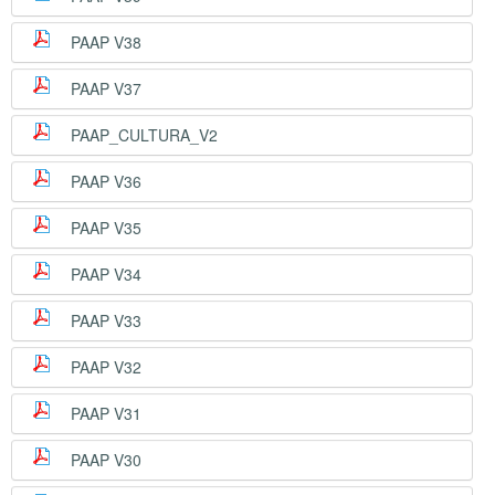
PAAP V38
PAAP V37
PAAP_CULTURA_V2
PAAP V36
PAAP V35
PAAP V34
PAAP V33
PAAP V32
PAAP V31
PAAP V30