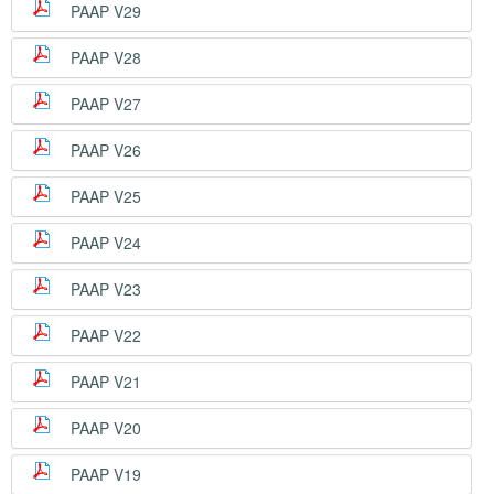
PAAP V29
PAAP V28
PAAP V27
PAAP V26
PAAP V25
PAAP V24
PAAP V23
PAAP V22
PAAP V21
PAAP V20
PAAP V19