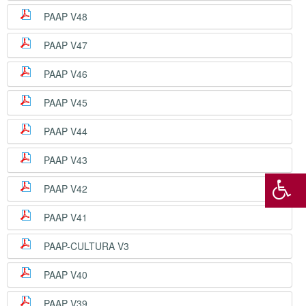
PAAP V48
PAAP V47
PAAP V46
PAAP V45
PAAP V44
PAAP V43
PAAP V42
PAAP V41
PAAP-CULTURA V3
PAAP V40
PAAP V39