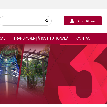
Autentificare
CAL
TRANSPARENȚĂ INSTITUȚIONALĂ
CONTACT