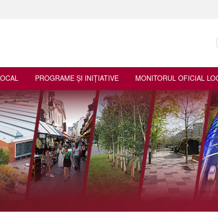
LOCAL
PROGRAME ŞI INIŢIATIVE
MONITORUL OFICIAL LO