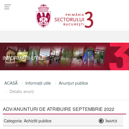
INFORMAŢII UTILE
ACASĂ
Informaţii utile
Anunţuri publice
Detaliu anunţ
ADV/ANUNTURI DE ATRIBUIRE SEPTEMBRIE 2022
Categoria: Achizitii publice