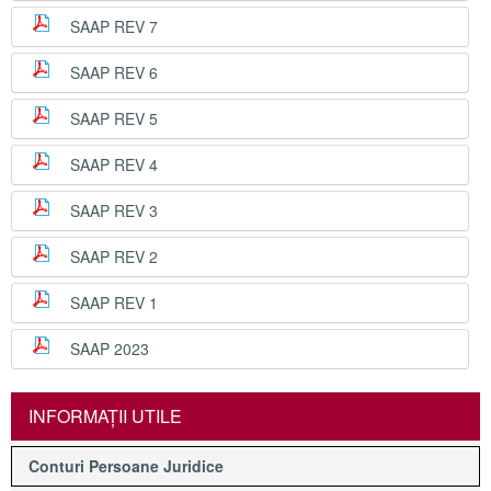
SAAP REV 7
SAAP REV 6
SAAP REV 5
SAAP REV 4
SAAP REV 3
SAAP REV 2
SAAP REV 1
SAAP 2023
INFORMAŢII UTILE
Conturi Persoane Juridice