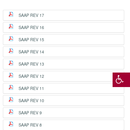
SAAP REV 17
SAAP REV 16
SAAP REV 15
SAAP REV 14
SAAP REV 13
SAAP REV 12
SAAP REV 11
SAAP REV 10
SAAP REV 9
SAAP REV 8