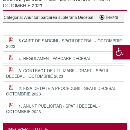
OCTOMBRIE 2023
Categoria: Anunturi parcarea subterana Decebal
5.CAIET DE SARCINI - SPATII DECEBAL - OCTOMBRIE
2023
4. REGULAMENT PARCARE DECEBAL
3. CONTRACT DE UTILIZARE - DRAFT - SPATII
DECEBAL - OCTOMBRIE 2023
2. FISA DE DATE A PROCEDURII - SPATII DECEBAL -
OCTOMBRIE 2023
1. ANUNT PUBLICITAR - SPATII DECEBAL -
OCTOMBRIE 2023
INFORMAŢII UTILE