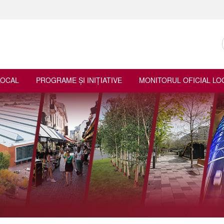
LOCAL
PROGRAME ŞI INIŢIATIVE
MONITORUL OFICIAL LO