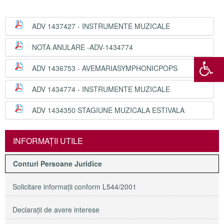
ADV 1437427 - INSTRUMENTE MUZICALE
NOTA ANULARE -ADV-1434774
ADV 1436753 - AVEMARIASYMPHONICPOPS
ADV 1434774 - INSTRUMENTE MUZICALE
ADV 1434350 STAGIUNE MUZICALA ESTIVALA
INFORMAŢII UTILE
Conturi Persoane Juridice
Solicitare informaţii conform L544/2001
Declaraţii de avere interese