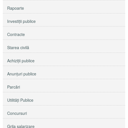
Rapoarte
Investiţii publice
Contracte
Starea civilă
Achiziţii publice
Anunţuri publice
Parcări
Utilităţi Publice
Concursuri
Grila salarizare