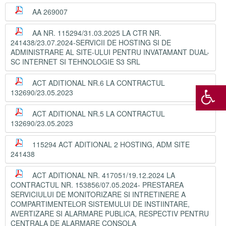
AA 269007
AA NR. 115294/31.03.2025 LA CTR NR.
241438/23.07.2024-SERVICII DE HOSTING SI DE
ADMINISTRARE AL SITE-ULUI PENTRU INVATAMANT DUAL-
SC INTERNET SI TEHNOLOGIE S3 SRL
ACT ADITIONAL NR.6 LA CONTRACTUL
132690/23.05.2023
ACT ADITIONAL NR.5 LA CONTRACTUL
132690/23.05.2023
115294 ACT ADITIONAL 2 HOSTING, ADM SITE
241438
ACT ADITIONAL NR. 417051/19.12.2024 LA
CONTRACTUL NR. 153856/07.05.2024- PRESTAREA
SERVICIULUI DE MONITORIZARE SI INTRETINERE A
COMPARTIMENTELOR SISTEMULUI DE INSTIINTARE,
AVERTIZARE SI ALARMARE PUBLICA, RESPECTIV PENTRU
CENTRALA DE ALARMARE CONSOLA