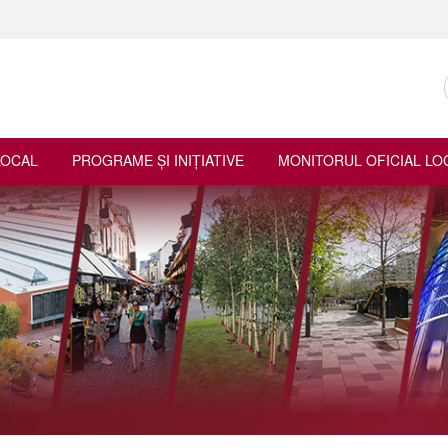
LOCAL
PROGRAME ŞI INIŢIATIVE
MONITORUL OFICIAL LO