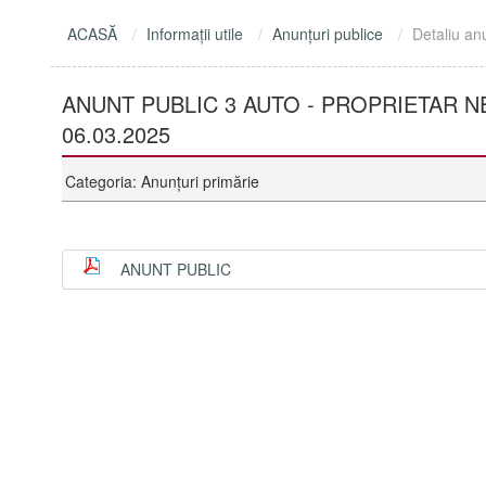
ACASĂ
Informaţii utile
Anunţuri publice
Detaliu an
ANUNT PUBLIC 3 AUTO - PROPRIETAR NE
06.03.2025
Categoria: Anunţuri primărie
ANUNT PUBLIC