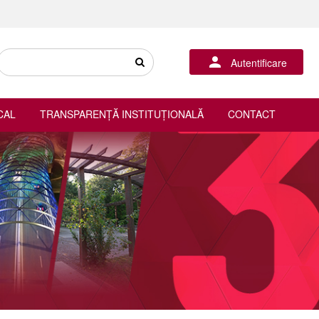
Autentificare
CAL
TRANSPARENȚĂ INSTITUȚIONALĂ
CONTACT