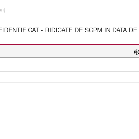
unţ
IDENTIFICAT - RIDICATE DE SCPM IN DATA DE