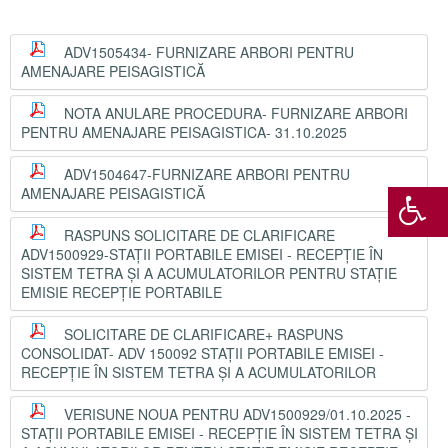
ADV1505434- FURNIZARE ARBORI PENTRU
AMENAJARE PEISAGISTICĂ
NOTA ANULARE PROCEDURA- FURNIZARE ARBORI
PENTRU AMENAJARE PEISAGISTICA- 31.10.2025
ADV1504647-FURNIZARE ARBORI PENTRU
AMENAJARE PEISAGISTICĂ
RASPUNS SOLICITARE DE CLARIFICARE
ADV1500929-STAȚII PORTABILE EMISEI - RECEPȚIE ÎN
SISTEM TETRA ȘI A ACUMULATORILOR PENTRU STAȚIE
EMISIE RECEPȚIE PORTABILE
SOLICITARE DE CLARIFICARE+ RASPUNS
CONSOLIDAT- ADV 150092 STAȚII PORTABILE EMISEI -
RECEPȚIE ÎN SISTEM TETRA ȘI A ACUMULATORILOR
VERISUNE NOUA PENTRU ADV1500929/01.10.2025 -
STAȚII PORTABILE EMISEI - RECEPȚIE ÎN SISTEM TETRA ȘI