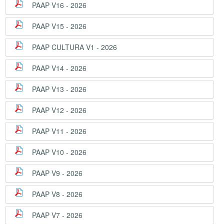
PAAP V16 - 2026
PAAP V15 - 2026
PAAP CULTURA V1 - 2026
PAAP V14 - 2026
PAAP V13 - 2026
PAAP V12 - 2026
PAAP V11 - 2026
PAAP V10 - 2026
PAAP V9 - 2026
PAAP V8 - 2026
PAAP V7 - 2026