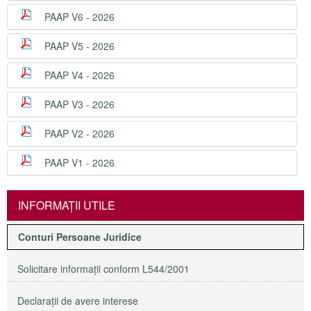
PAAP V6 - 2026
PAAP V5 - 2026
PAAP V4 - 2026
PAAP V3 - 2026
PAAP V2 - 2026
PAAP V1 - 2026
INFORMAŢII UTILE
Conturi Persoane Juridice
Solicitare informaţii conform L544/2001
Declaraţii de avere interese