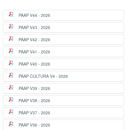
PAAP V44 - 2026
PAAP V43 - 2026
PAAP V42 - 2026
PAAP V41 - 2026
PAAP V40 - 2026
PAAP CULTURA V4 - 2026
PAAP V39 - 2026
PAAP V38 - 2026
PAAP V37 - 2026
PAAP V36 - 2026