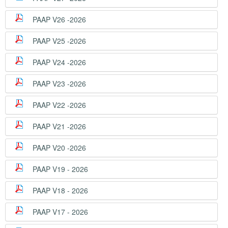
PAAP V26 -2026
PAAP V25 -2026
PAAP V24 -2026
PAAP V23 -2026
PAAP V22 -2026
PAAP V21 -2026
PAAP V20 -2026
PAAP V19 - 2026
PAAP V18 - 2026
PAAP V17 - 2026