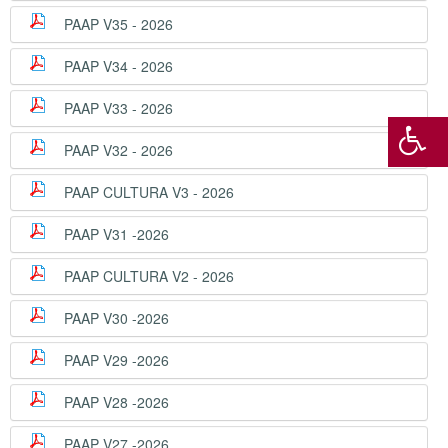
PAAP V35 - 2026
PAAP V34 - 2026
PAAP V33 - 2026
PAAP V32 - 2026
PAAP CULTURA V3 - 2026
PAAP V31 -2026
PAAP CULTURA V2 - 2026
PAAP V30 -2026
PAAP V29 -2026
PAAP V28 -2026
PAAP V27 -2026