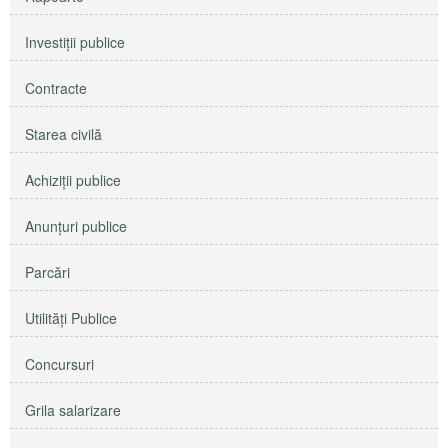
Investiţii publice
Contracte
Starea civilă
Achiziţii publice
Anunţuri publice
Parcări
Utilităţi Publice
Concursuri
Grila salarizare