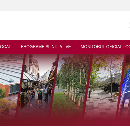
LOCAL
PROGRAME ŞI INIŢIATIVE
MONITORUL OFICIAL LO