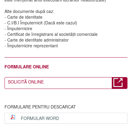
Alte documente după caz:
- Carte de identitate
- C.I/B.I Împuternicit (Dacă este cazul)
- Împuternicire
- Certificat de înregistrare al societății comerciale
- Carte de identitate administrator
- Împuternicire reprezentant
FORMULARE ONLINE
SOLICITĂ ONLINE
FORMULARE PENTRU DESCARCAT
FORMULAR WORD