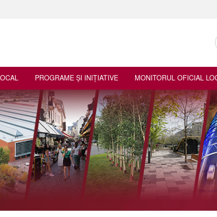
LOCAL
PROGRAME ŞI INIŢIATIVE
MONITORUL OFICIAL LO