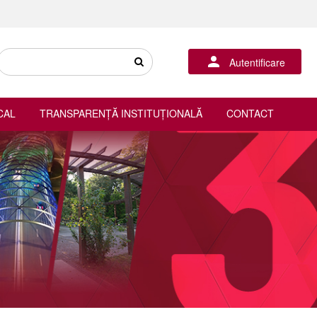
Autentificare
CAL
TRANSPARENȚĂ INSTITUȚIONALĂ
CONTACT