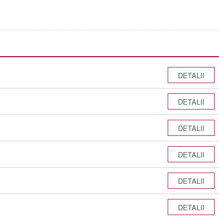
DETALII
DETALII
DETALII
DETALII
DETALII
DETALII