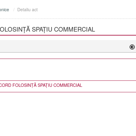
onice
Detaliu act
OLOSINȚĂ SPAȚIU COMMERCIAL
CORD FOLOSINȚĂ SPAȚIU COMMERCIAL