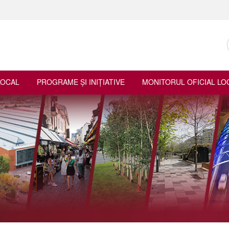
LOCAL
PROGRAME ŞI INIŢIATIVE
MONITORUL OFICIAL LO