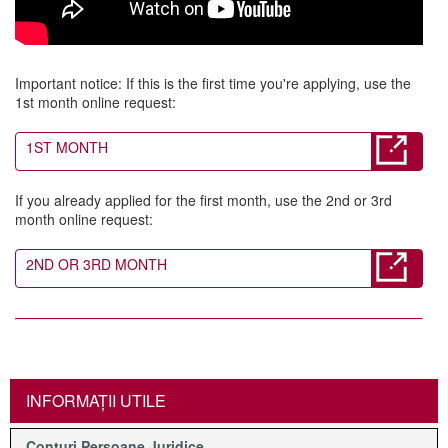
Important notice: If this is the first time you're applying, use the
1st month online request:
1ST MONTH
If you already applied for the first month, use the 2nd or 3rd
month online request:
2ND OR 3RD MONTH
INFORMAŢII UTILE
Conturi Persoane Juridice