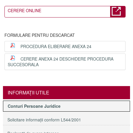
CERERE ONLINE
FORMULARE PENTRU DESCARCAT
PROCEDURA ELIBERARE ANEXA 24
CERERE ANEXA 24 DESCHIDERE PROCEDURA
SUCCESORALA
INFORMAŢII UTILE
Conturi Persoane Juridice
Solicitare informaţii conform L544/2001