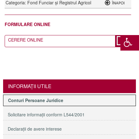
Categoria: Fond Funciar și Registrul Agricol
FORMULARE ONLINE
CERERE ONLINE
INFORMAŢII UTILE
Conturi Persoane Juridice
Solicitare informaţii conform L544/2001
Declaraţii de avere interese