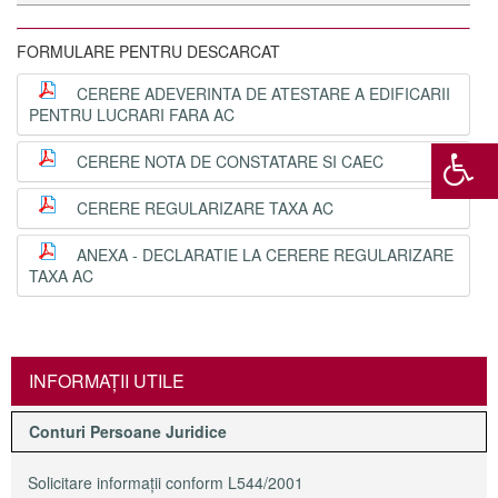
FORMULARE PENTRU DESCARCAT
CERERE ADEVERINTA DE ATESTARE A EDIFICARII
PENTRU LUCRARI FARA AC
CERERE NOTA DE CONSTATARE SI CAEC
CERERE REGULARIZARE TAXA AC
ANEXA - DECLARATIE LA CERERE REGULARIZARE
TAXA AC
INFORMAŢII UTILE
Conturi Persoane Juridice
Solicitare informaţii conform L544/2001