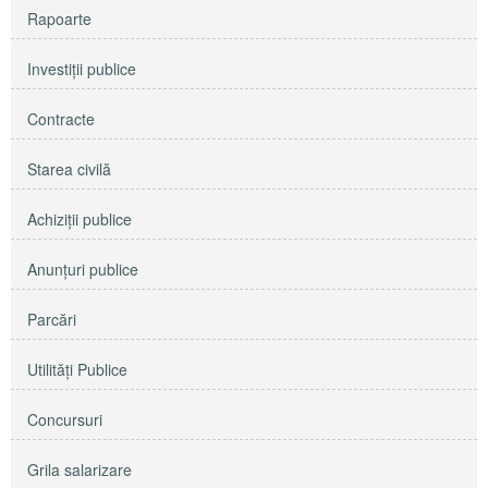
Rapoarte
Investiţii publice
Contracte
Starea civilă
Achiziţii publice
Anunţuri publice
Parcări
Utilităţi Publice
Concursuri
Grila salarizare