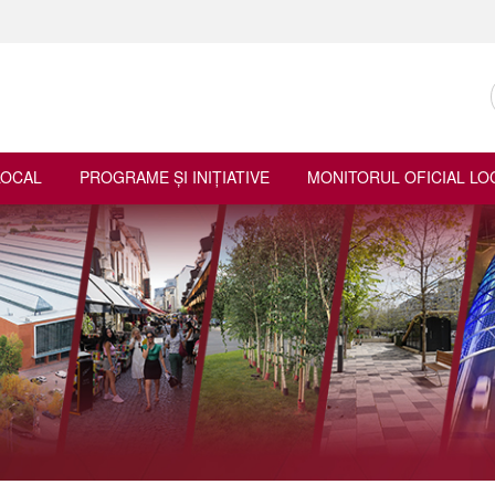
LOCAL
PROGRAME ŞI INIŢIATIVE
MONITORUL OFICIAL LO