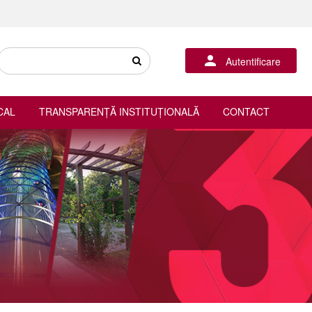
Autentificare
CAL
TRANSPARENȚĂ INSTITUȚIONALĂ
CONTACT