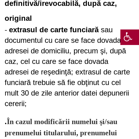
definitivă/irevocabilă, după caz,
original
extrasul de carte funciară
sau
-
documentul cu care se face dovada
adresei de domiciliu, precum şi, după
caz, cel cu care se face dovada
adresei de reşedinţă; extrasul de carte
funciară trebuie să fie obţinut cu cel
mult 30 de zile anterior datei depunerii
cererii;
.
În cazul modificării numelui şi/sau
prenumelui titularului, prenumelui