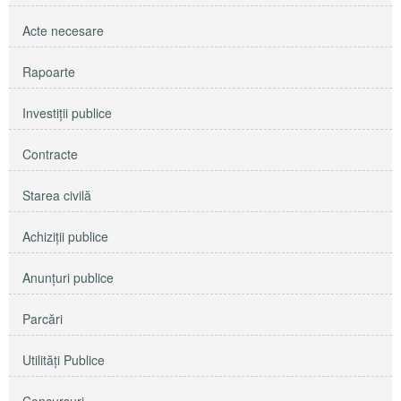
Acte necesare
Rapoarte
Investiţii publice
Contracte
Starea civilă
Achiziţii publice
Anunţuri publice
Parcări
Utilităţi Publice