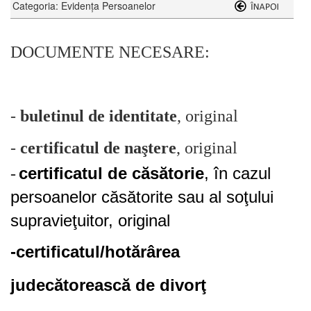
Categoria: Evidenţa Persoanelor
DOCUMENTE NECESARE:
-
buletinul de identitate
, original
-
certificatul de naştere
, original
certificatul de căsătorie
, în cazul
-
persoanelor căsătorite sau al soţului
supravieţuitor, original
-certificatul/hotărârea
judecătorească de divorţ