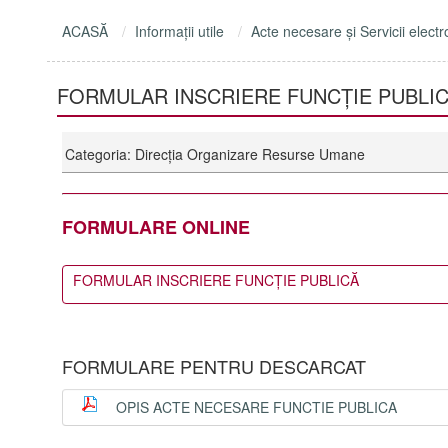
ACASĂ
Informaţii utile
Acte necesare şi Servicii electr
FORMULAR INSCRIERE FUNCȚIE PUBLI
Categoria: Direcția Organizare Resurse Umane
FORMULARE ONLINE
FORMULAR INSCRIERE FUNCȚIE PUBLICĂ
FORMULARE PENTRU DESCARCAT
OPIS ACTE NECESARE FUNCTIE PUBLICA