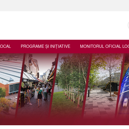
LOCAL
PROGRAME ŞI INIŢIATIVE
MONITORUL OFICIAL LO