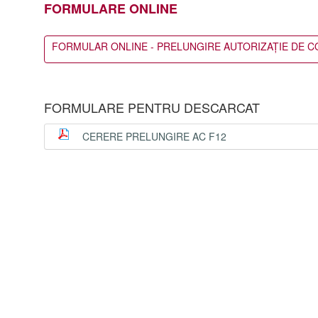
FORMULARE ONLINE
FORMULAR ONLINE - PRELUNGIRE AUTORIZAȚIE DE C
FORMULARE PENTRU DESCARCAT
CERERE PRELUNGIRE AC F12