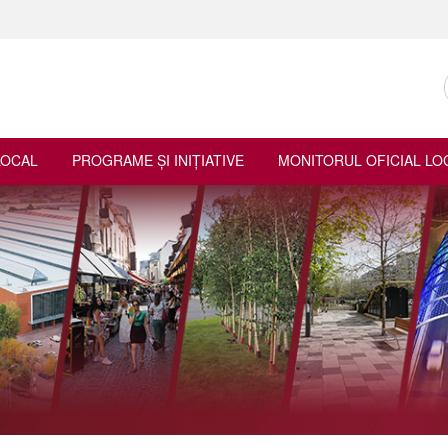
LOCAL
PROGRAME ŞI INIŢIATIVE
MONITORUL OFICIAL LO