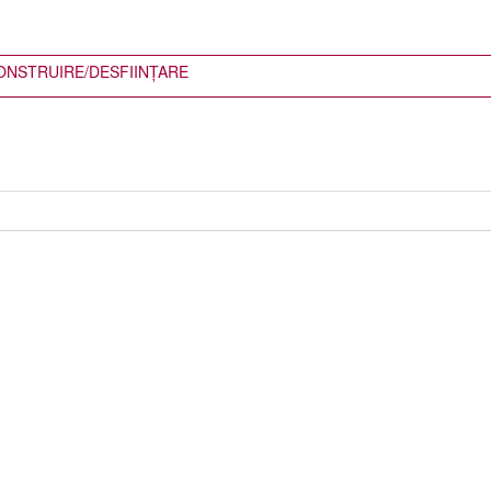
ONSTRUIRE/DESFIINȚARE