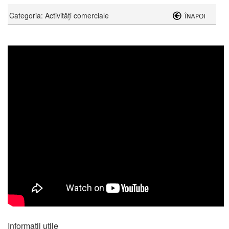
Categoria: Activităţi comerciale
Informații utile