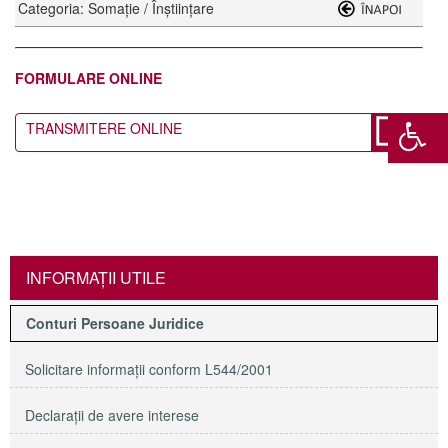
Categoria: Somație / Înștiințare
FORMULARE ONLINE
TRANSMITERE ONLINE
INFORMAŢII UTILE
Conturi Persoane Juridice
Solicitare informaţii conform L544/2001
Declaraţii de avere interese