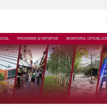
LOCAL
PROGRAME ŞI INIŢIATIVE
MONITORUL OFICIAL LO