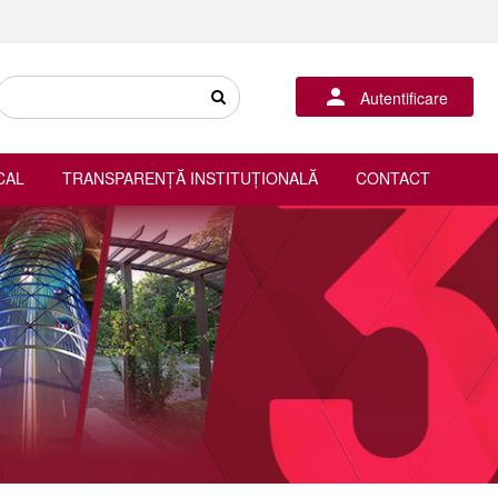
Autentificare
CAL
TRANSPARENȚĂ INSTITUȚIONALĂ
CONTACT