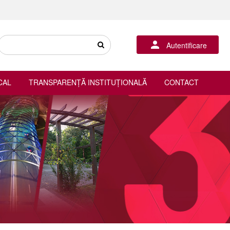
Autentificare
CAL
TRANSPARENȚĂ INSTITUȚIONALĂ
CONTACT