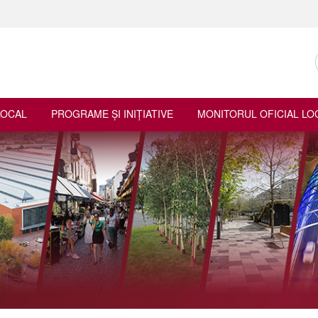
LOCAL
PROGRAME ŞI INIŢIATIVE
MONITORUL OFICIAL LO