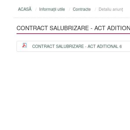
ACASĂ
Informaţii utile
Contracte
Detaliu anunţ
CONTRACT SALUBRIZARE - ACT ADITION
CONTRACT SALUBRIZARE - ACT ADITIONAL 6