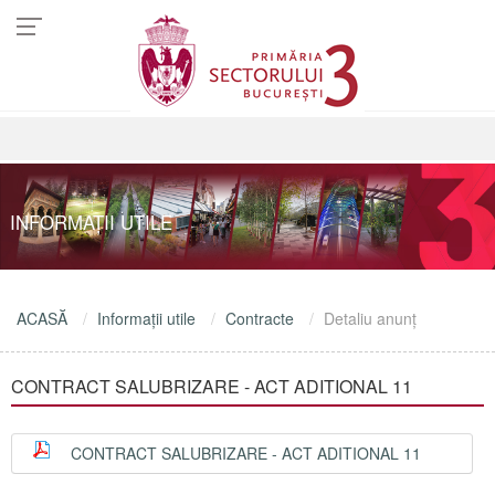
INFORMAŢII UTILE
ACASĂ
Informaţii utile
Contracte
Detaliu anunţ
CONTRACT SALUBRIZARE - ACT ADITIONAL 11
CONTRACT SALUBRIZARE - ACT ADITIONAL 11