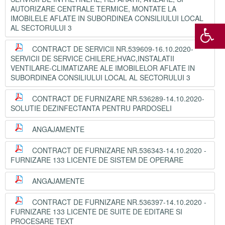
AUTORIZARE CENTRALE TERMICE, MONTATE LA
IMOBILELE AFLATE IN SUBORDINEA CONSILIULUI LOCAL
AL SECTORULUI 3
CONTRACT DE SERVICII NR.539609-16.10.2020-
SERVICII DE SERVICE CHILERE,HVAC,INSTALATII
VENTILARE-CLIMATIZARE ALE IMOBILELOR AFLATE IN
SUBORDINEA CONSILIULUI LOCAL AL SECTORULUI 3
CONTRACT DE FURNIZARE NR.536289-14.10.2020-
SOLUTIE DEZINFECTANTA PENTRU PARDOSELI
ANGAJAMENTE
CONTRACT DE FURNIZARE NR.536343-14.10.2020 -
FURNIZARE 133 LICENTE DE SISTEM DE OPERARE
ANGAJAMENTE
CONTRACT DE FURNIZARE NR.536397-14.10.2020 -
FURNIZARE 133 LICENTE DE SUITE DE EDITARE SI
PROCESARE TEXT