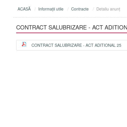
ACASĂ
Informaţii utile
Contracte
Detaliu anunţ
CONTRACT SALUBRIZARE - ACT ADITION
CONTRACT SALUBRIZARE - ACT ADITIONAL 25