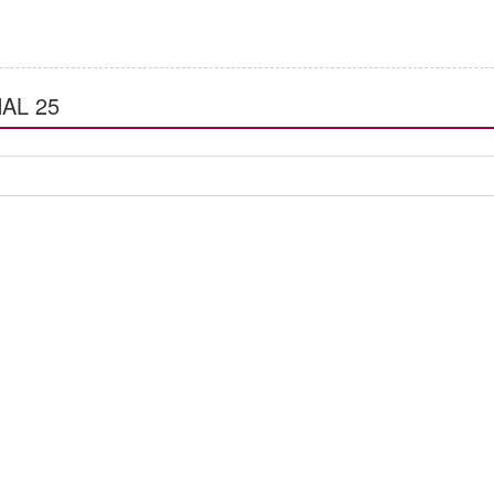
AL 25