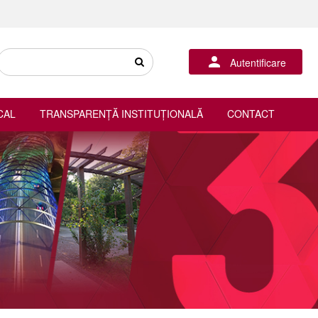
Autentificare
CAL
TRANSPARENȚĂ INSTITUȚIONALĂ
CONTACT