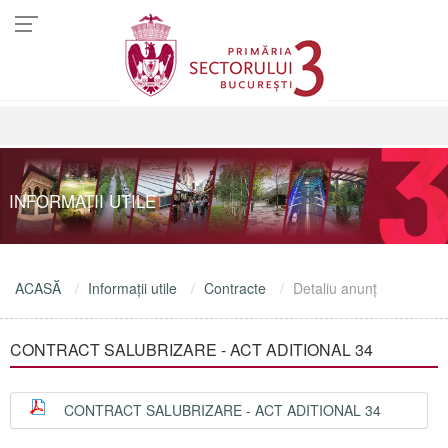
INFORMAŢII UTILE
ACASĂ
Informaţii utile
Contracte
Detaliu anunţ
CONTRACT SALUBRIZARE - ACT ADITIONAL 34
CONTRACT SALUBRIZARE - ACT ADITIONAL 34