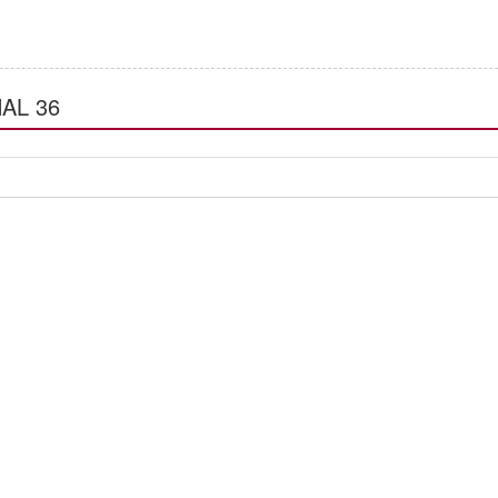
AL 36