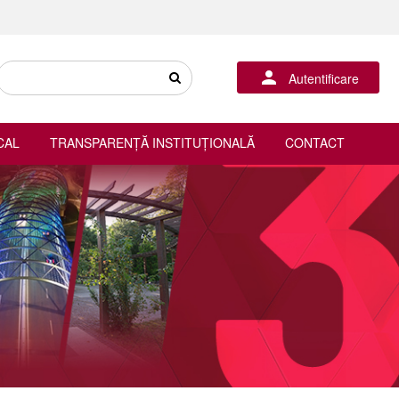
Autentificare
CAL
TRANSPARENȚĂ INSTITUȚIONALĂ
CONTACT