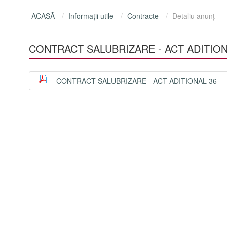
ACASĂ
Informaţii utile
Contracte
Detaliu anunţ
CONTRACT SALUBRIZARE - ACT ADITION
CONTRACT SALUBRIZARE - ACT ADITIONAL 36