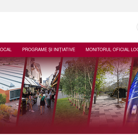
LOCAL
PROGRAME ŞI INIŢIATIVE
MONITORUL OFICIAL LO