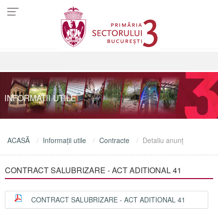
INFORMAŢII UTILE
ACASĂ
Informaţii utile
Contracte
Detaliu anunţ
CONTRACT SALUBRIZARE - ACT ADITIONAL 41
CONTRACT SALUBRIZARE - ACT ADITIONAL 41