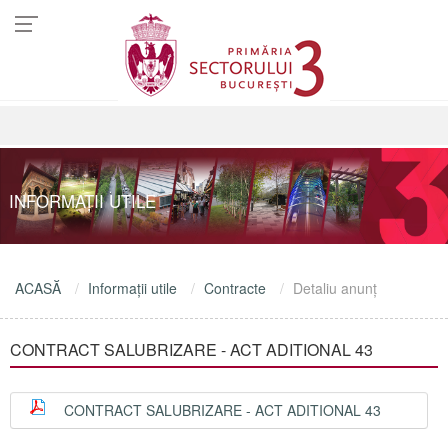
INFORMAŢII UTILE
ACASĂ
Informaţii utile
Contracte
Detaliu anunţ
CONTRACT SALUBRIZARE - ACT ADITIONAL 43
CONTRACT SALUBRIZARE - ACT ADITIONAL 43