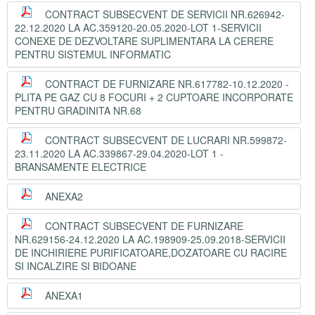
CONTRACT SUBSECVENT DE SERVICII NR.626942-
22.12.2020 LA AC.359120-20.05.2020-LOT 1-SERVICII
CONEXE DE DEZVOLTARE SUPLIMENTARA LA CERERE
PENTRU SISTEMUL INFORMATIC
CONTRACT DE FURNIZARE NR.617782-10.12.2020 -
PLITA PE GAZ CU 8 FOCURI + 2 CUPTOARE INCORPORATE
PENTRU GRADINITA NR.68
CONTRACT SUBSECVENT DE LUCRARI NR.599872-
23.11.2020 LA AC.339867-29.04.2020-LOT 1 -
BRANSAMENTE ELECTRICE
ANEXA2
CONTRACT SUBSECVENT DE FURNIZARE
NR.629156-24.12.2020 LA AC.198909-25.09.2018-SERVICII
DE INCHIRIERE PURIFICATOARE,DOZATOARE CU RACIRE
SI INCALZIRE SI BIDOANE
ANEXA1